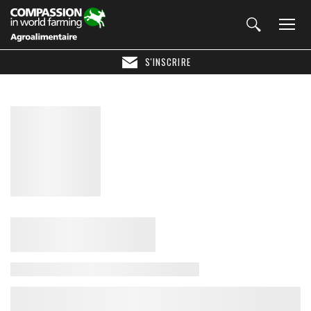
S'INSCRIRE