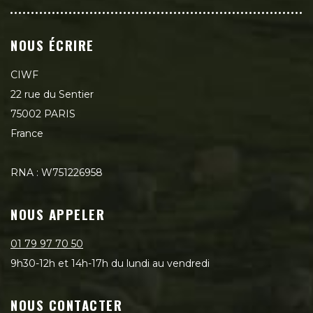
NOUS ÉCRIRE
CIWF
22 rue du Sentier
75002 PARIS
France
RNA : W751226958
NOUS APPELER
01 79 97 70 50
9h30-12h et 14h-17h du lundi au vendredi
NOUS CONTACTER