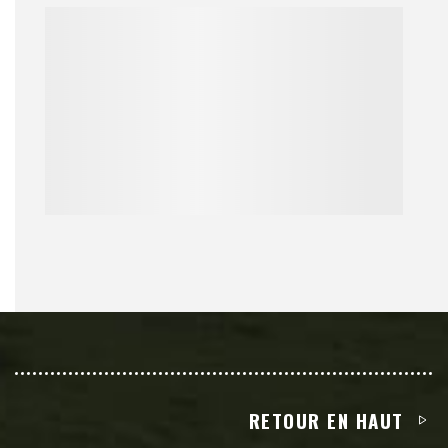
RETOUR EN HAUT