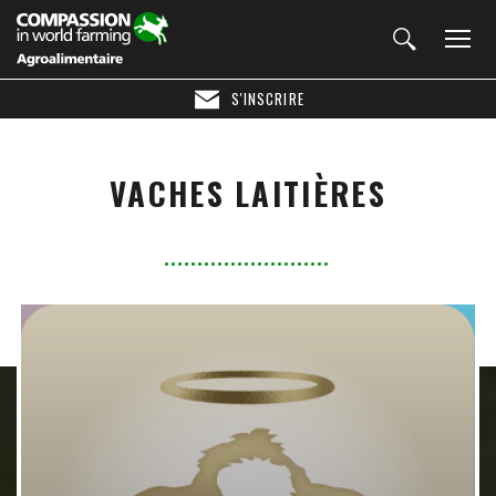
S'INSCRIRE
VACHES LAITIÈRES