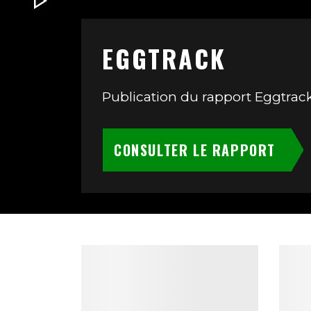
EGGTRACK
Publication du rapport Eggtrac
CONSULTER LE RAPPORT