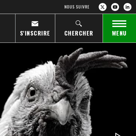
NOUS SUIVRE
S'INSCRIRE
CHERCHER
MENU