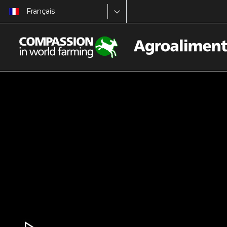
Français