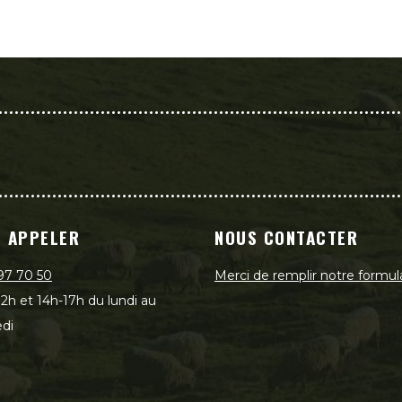
 APPELER
NOUS CONTACTER
97 70 50
Merci de remplir notre formul
2h et 14h-17h du lundi au
di