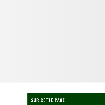
SUR CETTE PAGE