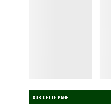
SUR CETTE PAGE