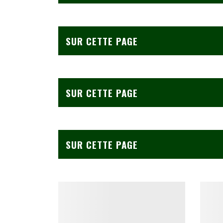
SUR CETTE PAGE
SUR CETTE PAGE
SUR CETTE PAGE