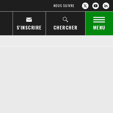
NOUS SUIVRE
S'INSCRIRE
CHERCHER
MENU