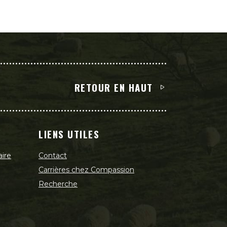
RETOUR EN HAUT
LIENS UTILES
aire
Contact
Carrières chez Compassion
Recherche