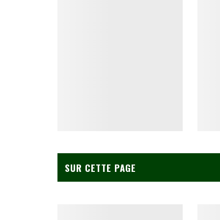
SUR CETTE PAGE