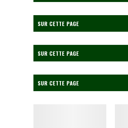
SUR CETTE PAGE
SUR CETTE PAGE
SUR CETTE PAGE