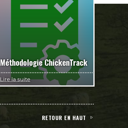
Méthodologie ChickenTrack
Lire la suite
RETOUR EN HAUT