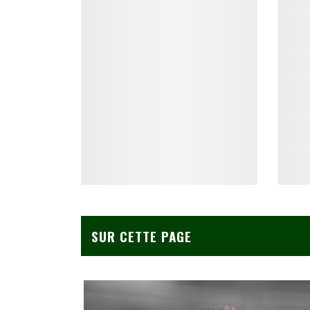
SUR CETTE PAGE