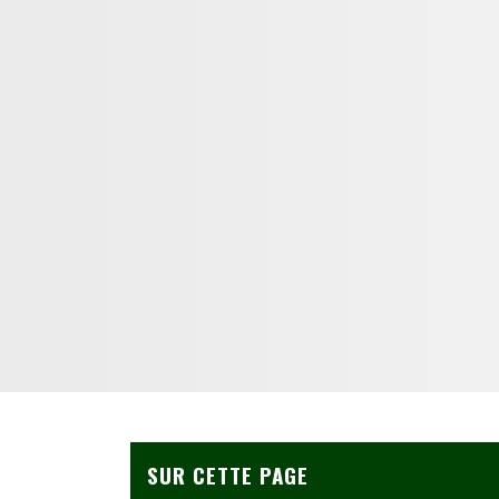
SUR CETTE PAGE