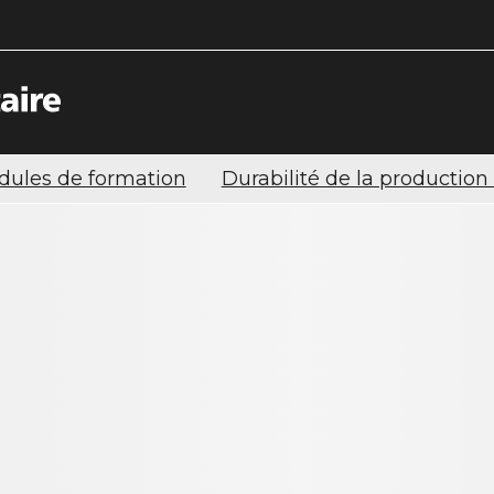
ules de formation
Durabilité de la productio