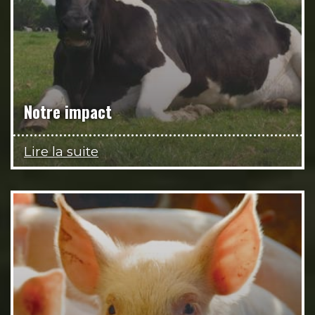
Notre impact
Lire la suite