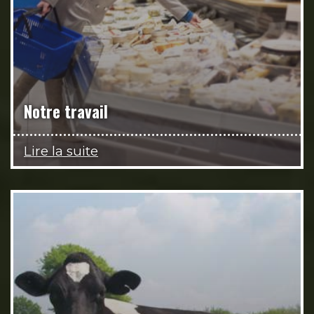
Notre travail
Lire la suite