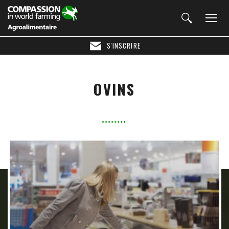
S'INSCRIRE
OVINS