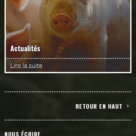
Actualités
Lire la suite
RETOUR EN HAUT
NOUS ÉCRIRE