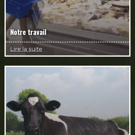
Notre travail
Lire la suite