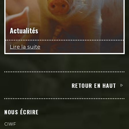
Actualités
Lire la suite
RETOUR EN HAUT
NOUS ÉCRIRE
CIWF