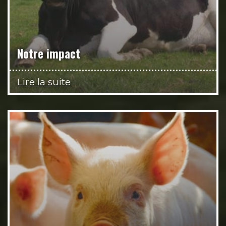
Notre impact
Lire la suite