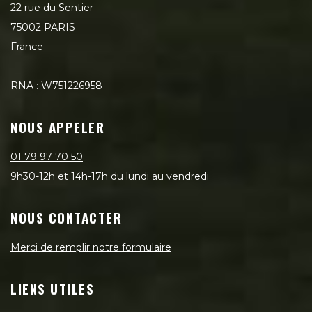
22 rue du Sentier
75002 PARIS
France
RNA : W751226958
NOUS APPELER
01 79 97 70 50
9h30-12h et 14h-17h du lundi au vendredi
NOUS CONTACTER
Merci de remplir notre formulaire
LIENS UTILES