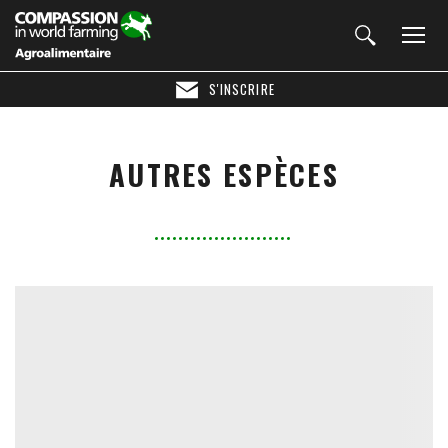
S'INSCRIRE
AUTRES ESPÈCES