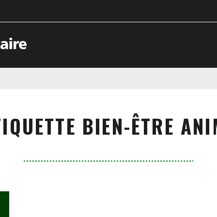
TIQUETTE BIEN-ÊTRE AN