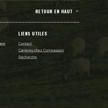
RETOUR EN HAUT
LIENS UTILES
aire
Contact
Carrières chez Compassion
Recherche