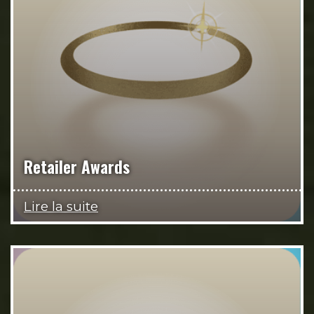
Retailer Awards
Lire la suite