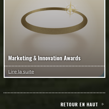
Marketing & Innovation Awards
Lire la suite
RETOUR EN HAUT