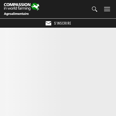
S'INSCRIRE