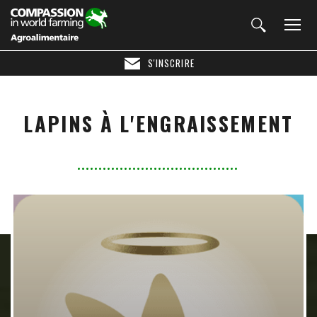
S'INSCRIRE
LAPINS À L'ENGRAISSEMENT