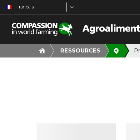
Français
RESSOURCES
Pr