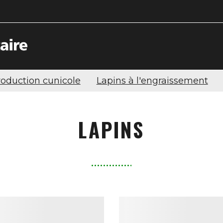
oduction cunicole
Lapins à l'engraissement
LAPINS