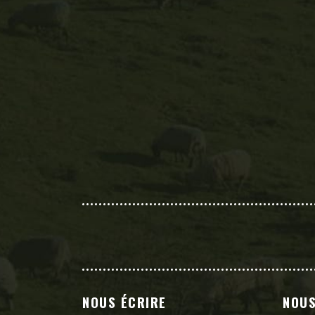
NOUS ÉCRIRE
NOUS