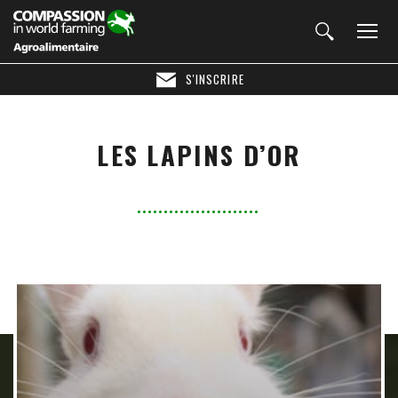
S'INSCRIRE
LES LAPINS D’OR