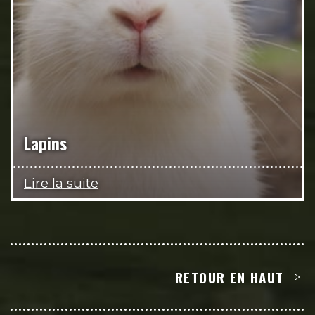
Lapins
Lire la suite
RETOUR EN HAUT