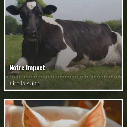
Notre impact
Lire la suite