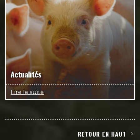
Actualités
Lire la suite
RETOUR EN HAUT