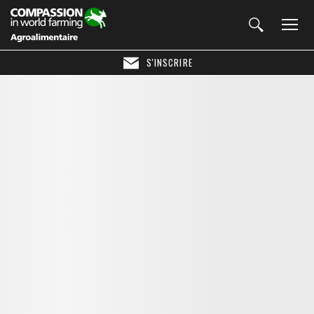
S'INSCRIRE