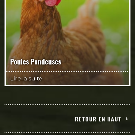
Poules Pondeuses
Lire la suite
RETOUR EN HAUT