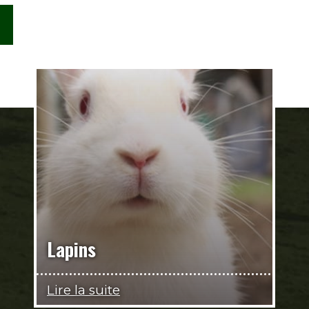
Lapins
Lire la suite