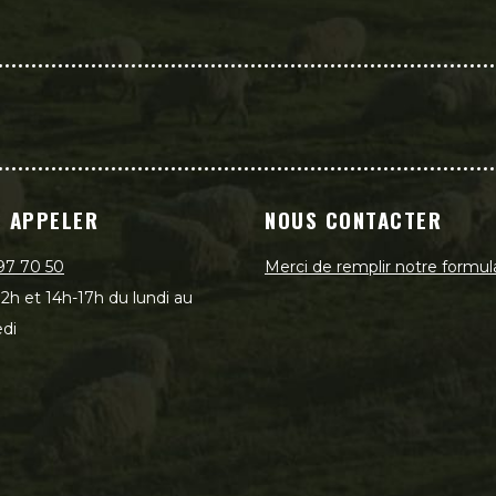
 APPELER
NOUS CONTACTER
97 70 50
Merci de remplir notre formul
2h et 14h-17h du lundi au
di