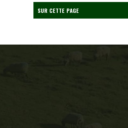
SUR CETTE PAGE