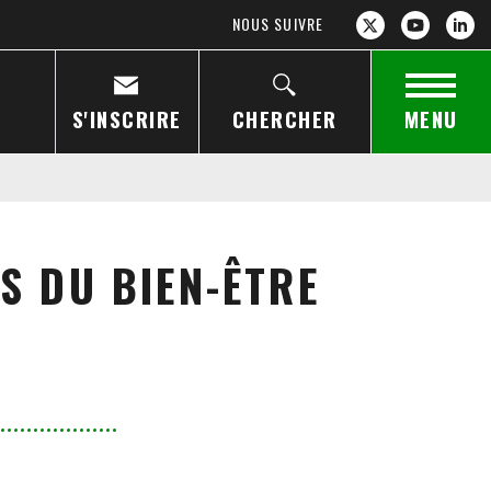
NOUS SUIVRE
S'INSCRIRE
CHERCHER
MENU
S DU BIEN-ÊTRE