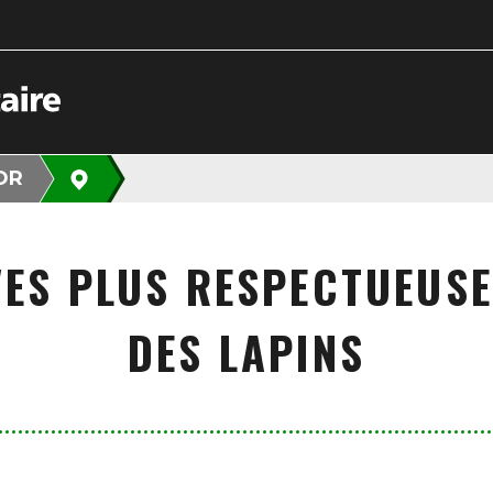
OR
VES PLUS RESPECTUEUSE
DES LAPINS