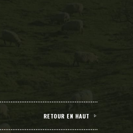
RETOUR EN HAUT