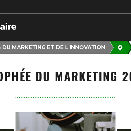
 DU MARKETING ET DE L'INNOVATION
OPHÉE DU MARKETING 2