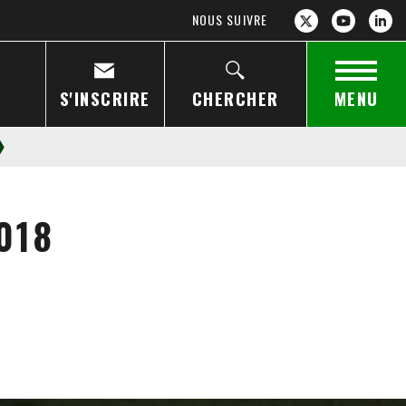
NOUS SUIVRE
S'INSCRIRE
CHERCHER
MENU
018