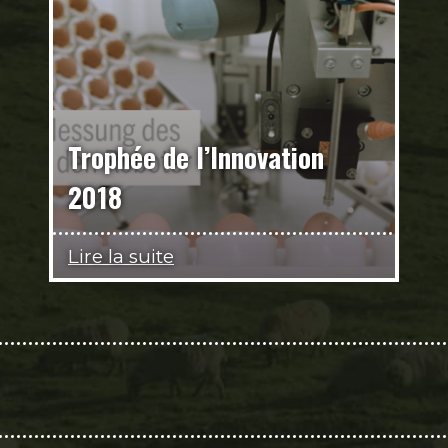
Trophée de l’Innovation
2018
Lire la suite