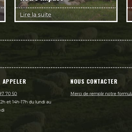
Lire la suite
 APPELER
NOUS CONTACTER
97 70 50
Merci de remplir notre formul
2h et 14h-17h du lundi au
di