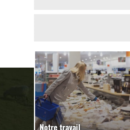
Notre travail