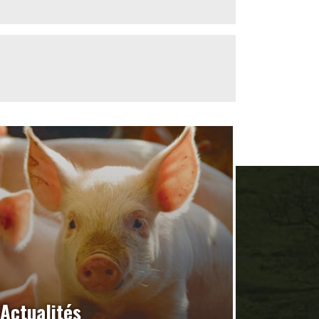
Actualités