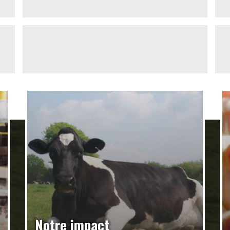
Notre impact