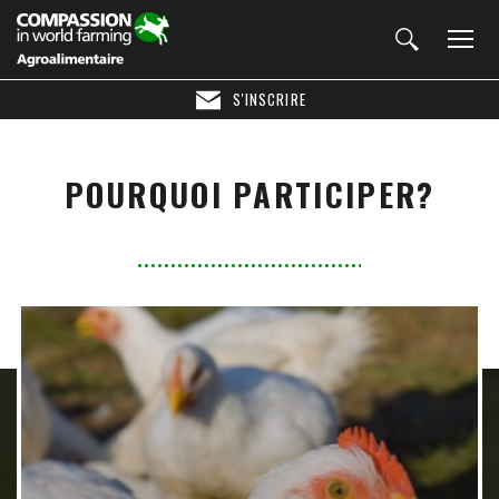
S'INSCRIRE
POURQUOI PARTICIPER?