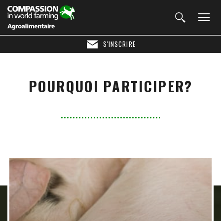
S'INSCRIRE
POURQUOI PARTICIPER?