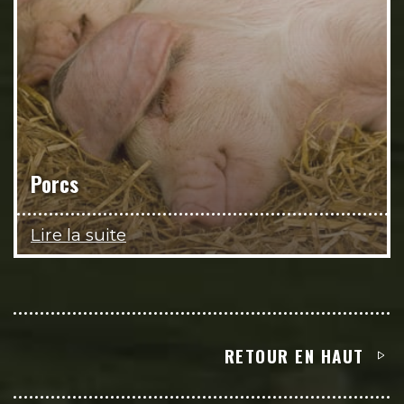
Porcs
Lire la suite
RETOUR EN HAUT