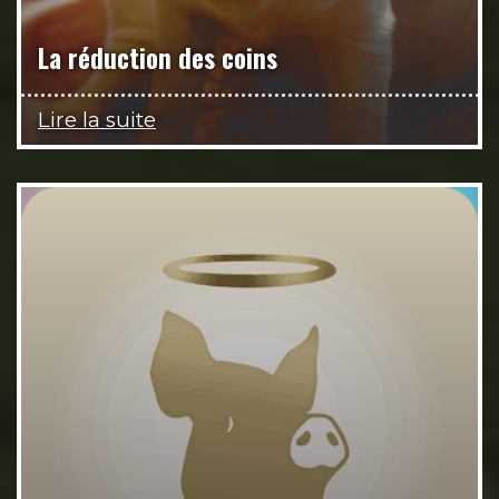
La réduction des coins
Lire la suite