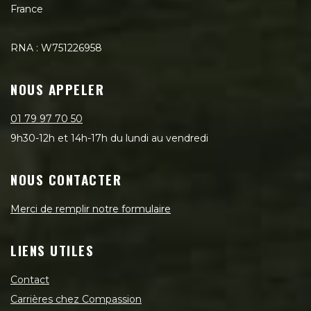
France
RNA : W751226958
NOUS APPELER
01 79 97 70 50
9h30-12h et 14h-17h du lundi au vendredi
NOUS CONTACTER
Merci de remplir notre formulaire
LIENS UTILES
Contact
Carrières chez Compassion