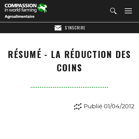
S'INSCRIRE
RÉSUMÉ - LA RÉDUCTION DES
COINS
Publié 01/04/2012