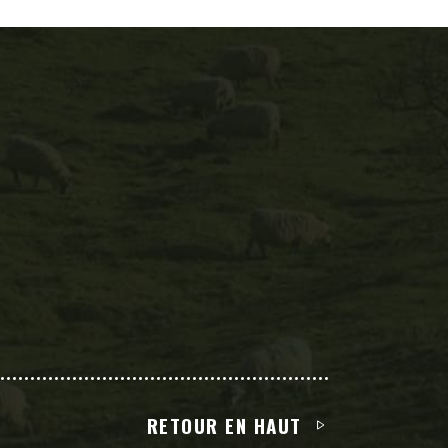
RETOUR EN HAUT