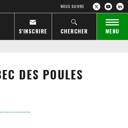
NOUS SUIVRE
S'INSCRIRE
CHERCHER
MENU
BEC DES POULES