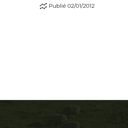
Publié 02/01/2012