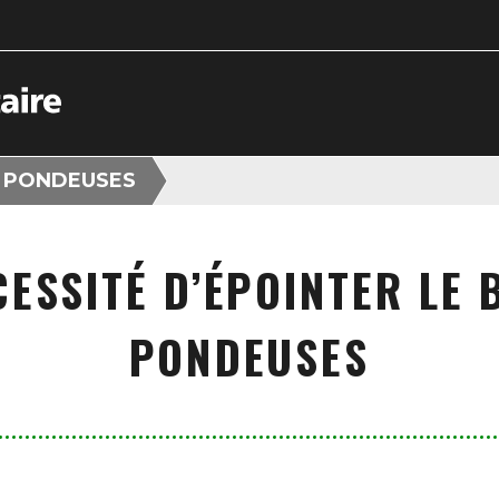
 PONDEUSES
CESSITÉ D’ÉPOINTER LE 
PONDEUSES