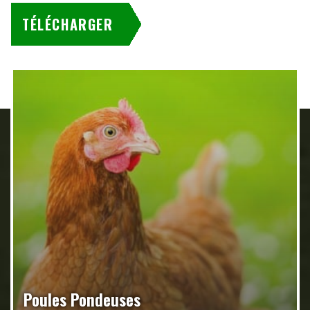
TÉLÉCHARGER
Poules Pondeuses