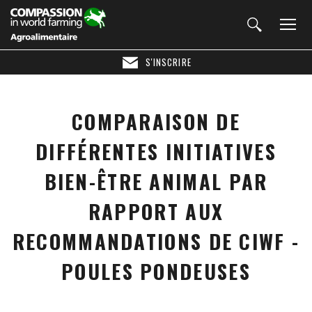
S'INSCRIRE
COMPARAISON DE
DIFFÉRENTES INITIATIVES
BIEN-ÊTRE ANIMAL PAR
RAPPORT AUX
RECOMMANDATIONS DE CIWF -
POULES PONDEUSES