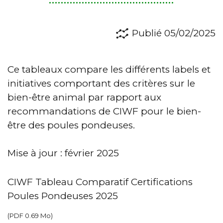
Publié 05/02/2025
Ce tableaux compare les différents labels et
initiatives comportant des critères sur le
bien-être animal par rapport aux
recommandations de CIWF pour le bien-
être des poules pondeuses.
Mise à jour : février 2025
CIWF Tableau Comparatif Certifications
Poules Pondeuses 2025
(
PDF
0.69 Mo
)