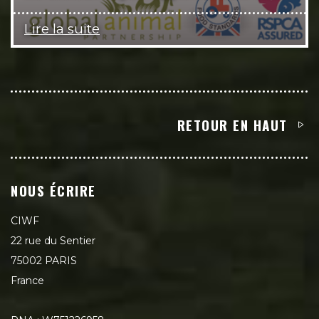
Lire la suite
RETOUR EN HAUT
NOUS ÉCRIRE
CIWF
22 rue du Sentier
75002 PARIS
France