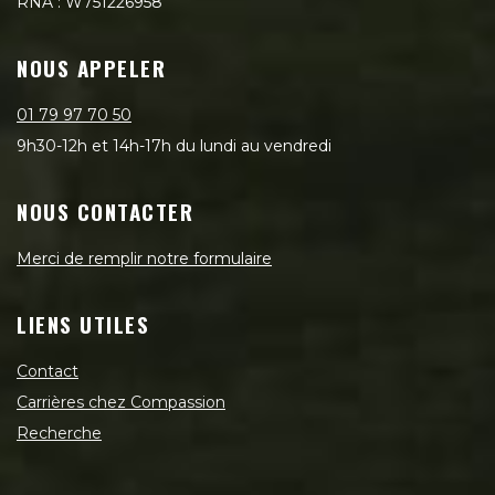
RNA : W751226958
NOUS APPELER
01 79 97 70 50
9h30-12h et 14h-17h du lundi au vendredi
NOUS CONTACTER
Merci de remplir notre formulaire
LIENS UTILES
Contact
Carrières chez Compassion
Recherche