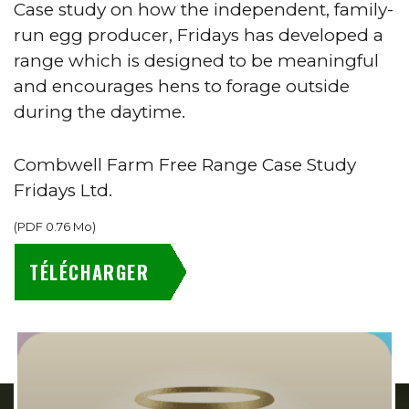
Case study on how the independent, family-
run egg producer, Fridays has developed a
range which is designed to be meaningful
and encourages hens to forage outside
during the daytime.
Combwell Farm Free Range Case Study
Fridays Ltd.
(
PDF
0.76 Mo
)
TÉLÉCHARGER