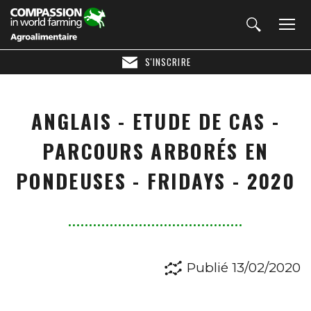
S'INSCRIRE
ANGLAIS - ETUDE DE CAS -
PARCOURS ARBORÉS EN
PONDEUSES - FRIDAYS - 2020
Publié 13/02/2020