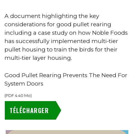
A document highlighting the key
considerations for good pullet rearing
including a case study on how Noble Foods
has successfully implemented multi-tier
pullet housing to train the birds for their
multi-tier layer housing.
Good Pullet Rearing Prevents The Need For
System Doors
(
PDF
4.40 Mo
)
TÉLÉCHARGER