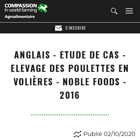
S'INSCRIRE
ANGLAIS - ETUDE DE CAS -
ELEVAGE DES POULETTES EN
VOLIÈRES - NOBLE FOODS -
2016
Publié 02/10/2020