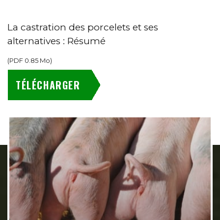
La castration des porcelets et ses
alternatives : Résumé
(
PDF
0.85 Mo
)
TÉLÉCHARGER