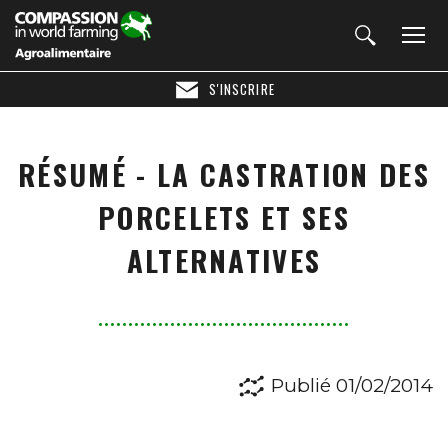
S'INSCRIRE
RÉSUMÉ - LA CASTRATION DES
PORCELETS ET SES
ALTERNATIVES
Publié 01/02/2014