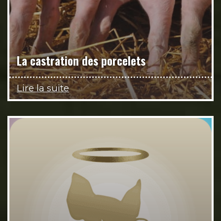
La castration des porcelets
Lire la suite