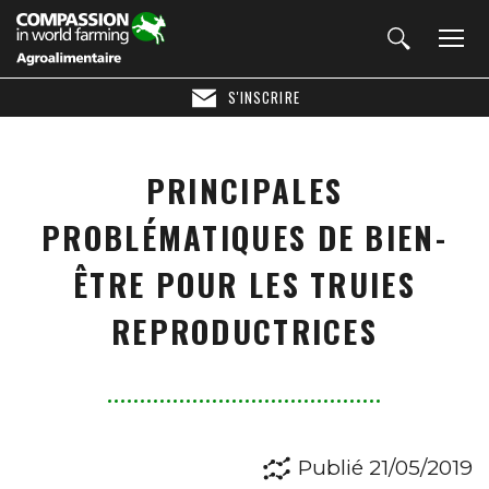
S'INSCRIRE
PRINCIPALES
PROBLÉMATIQUES DE BIEN-
ÊTRE POUR LES TRUIES
REPRODUCTRICES
Publié 21/05/2019