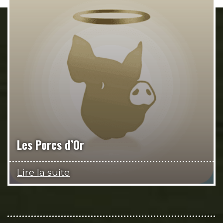
Les Porcs d’Or
Lire la suite