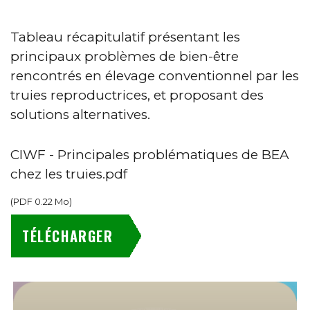
Tableau récapitulatif présentant les
principaux problèmes de bien-être
rencontrés en élevage conventionnel par les
truies reproductrices, et proposant des
solutions alternatives.
CIWF - Principales problématiques de BEA
chez les truies.pdf
(
PDF
0.22 Mo
)
TÉLÉCHARGER