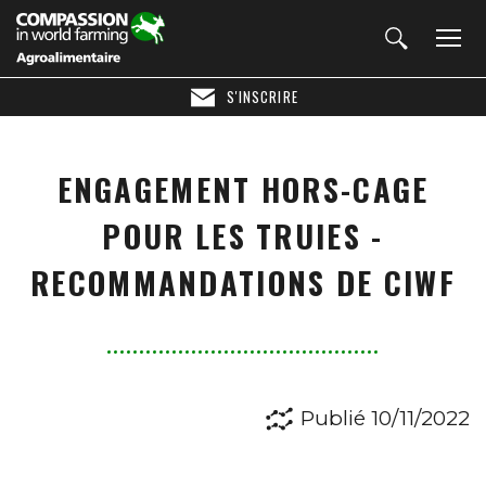
S'INSCRIRE
ENGAGEMENT HORS-CAGE
POUR LES TRUIES -
RECOMMANDATIONS DE CIWF
Publié 10/11/2022