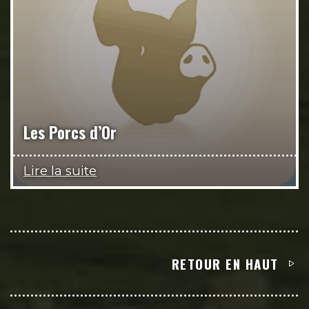
Les Porcs d’Or
Lire la suite
RETOUR EN HAUT