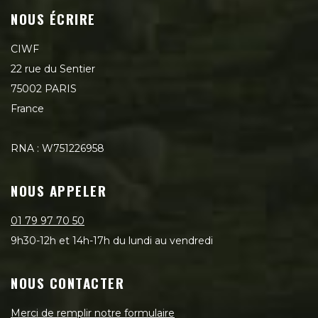
NOUS ÉCRIRE
CIWF
22 rue du Sentier
75002 PARIS
France
RNA : W751226958
NOUS APPELER
01 79 97 70 50
9h30-12h et 14h-17h du lundi au vendredi
NOUS CONTACTER
Merci de remplir notre formulaire