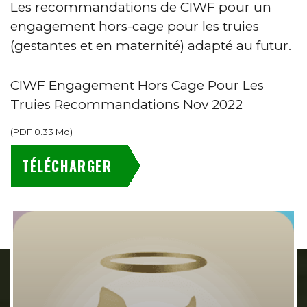
Les recommandations de CIWF pour un
engagement hors-cage pour les truies
(gestantes et en maternité) adapté au futur.
CIWF Engagement Hors Cage Pour Les
Truies Recommandations Nov 2022
(
PDF
0.33 Mo
)
TÉLÉCHARGER