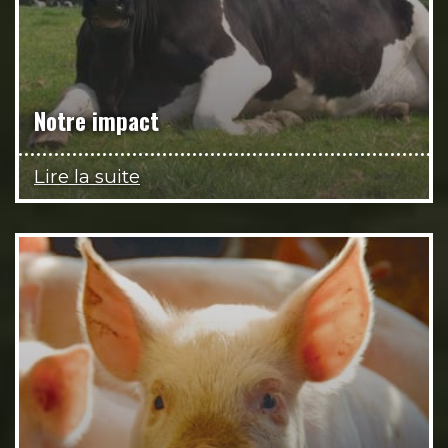
Notre impact
Lire la suite