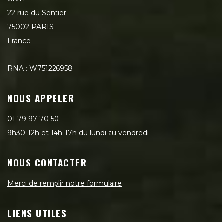
22 rue du Sentier
75002 PARIS
France
RNA : W751226958
NOUS APPELER
01 79 97 70 50
9h30-12h et 14h-17h du lundi au vendredi
NOUS CONTACTER
Merci de remplir notre formulaire
LIENS UTILES