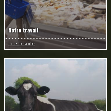
Notre travail
Lire la suite