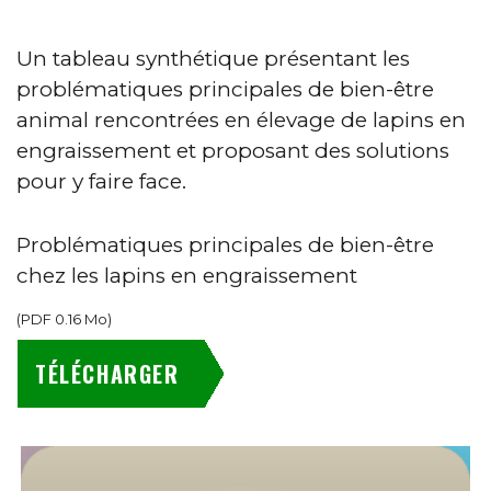
Un tableau synthétique présentant les
problématiques principales de bien-être
animal rencontrées en élevage de lapins en
engraissement et proposant des solutions
pour y faire face.
Problématiques principales de bien-être
chez les lapins en engraissement
(
PDF
0.16 Mo
)
TÉLÉCHARGER