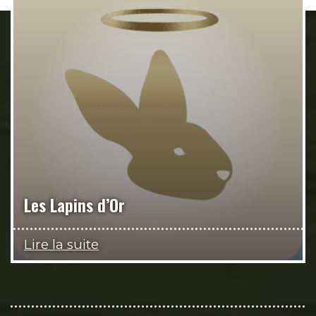
Les Lapins d’Or
Lire la suite