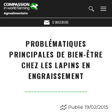
S'INSCRIRE
PROBLÉMATIQUES
PRINCIPALES DE BIEN-ÊTRE
CHEZ LES LAPINS EN
ENGRAISSEMENT
Publié 19/02/2015