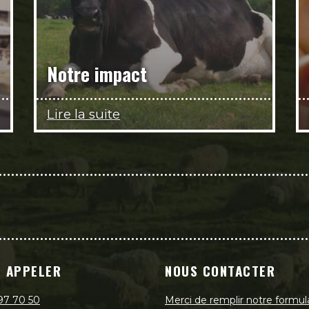
Notre impact
Lire la suite
 APPELER
NOUS CONTACTER
97 70 50
Merci de remplir notre formul