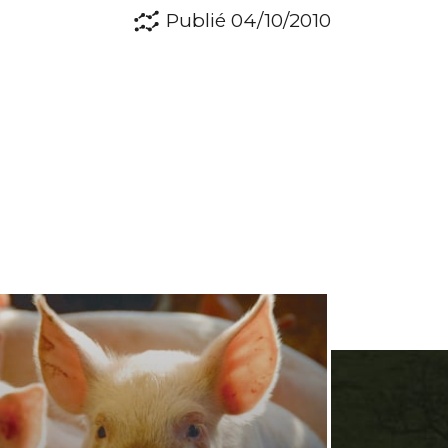
Publié 04/10/2010