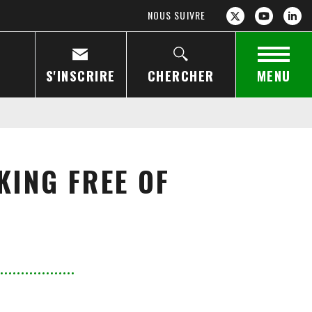
NOUS SUIVRE
S'INSCRIRE
CHERCHER
MENU
ING FREE OF