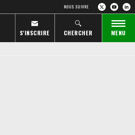
NOUS SUIVRE
S'INSCRIRE
CHERCHER
MENU