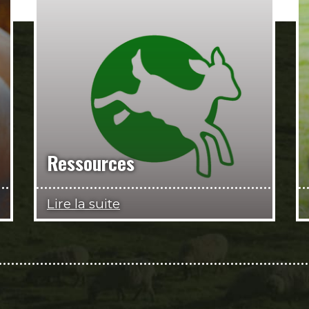
Ressources
Lire la suite