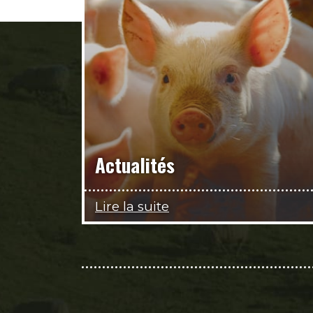
Actualités
Lire la suite