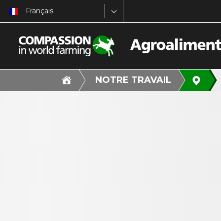
Français
NOTRE TRAVAIL