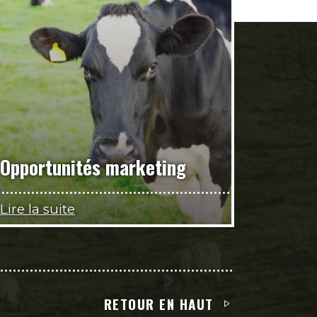
Opportunités marketing
Lire la suite
RETOUR EN HAUT