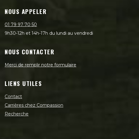
NOUS APPELER
01 79 97 70 50
9h30-12h et 14h-17h du lundi au vendredi
NOUS CONTACTER
Merci de remplir notre formulaire
LIENS UTILES
Contact
Carrières chez Compassion
Recherche