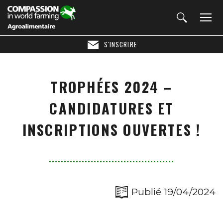
S'INSCRIRE
TROPHÉES 2024 –
CANDIDATURES ET
INSCRIPTIONS OUVERTES !
Publié 19/04/2024