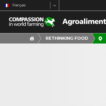
Français
RETHINKING FOOD