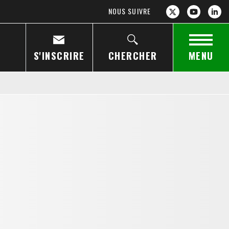
NOUS SUIVRE
S'INSCRIRE
CHERCHER
MENU