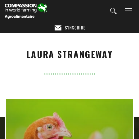
S'INSCRIRE
LAURA STRANGEWAY