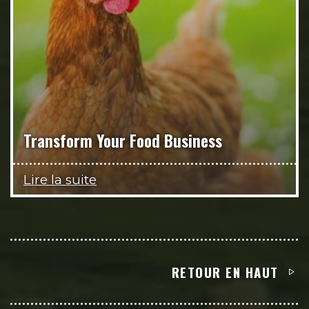
Transform Your Food Business
Lire la suite
RETOUR EN HAUT