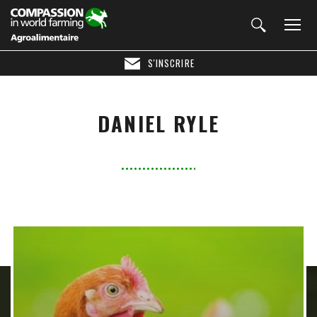
S'INSCRIRE
DANIEL RYLE