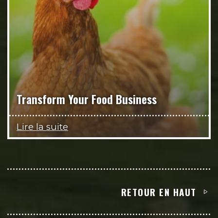
Transform Your Food Business
Lire la suite
RETOUR EN HAUT