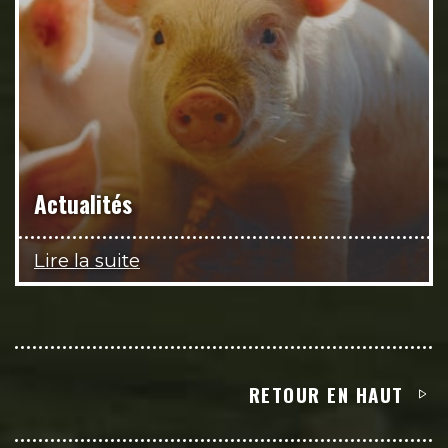
Actualités
Lire la suite
RETOUR EN HAUT