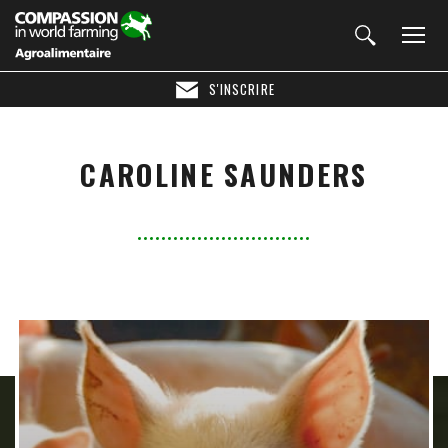
S'INSCRIRE
CAROLINE SAUNDERS