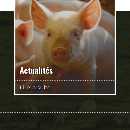
Actualités
Lire la suite