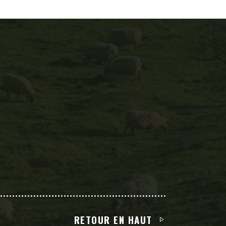
RETOUR EN HAUT