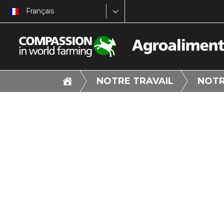
Français
NOTRE TRAVAIL
NOTR