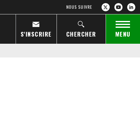
NOUS SUIVRE
S'INSCRIRE
CHERCHER
MENU