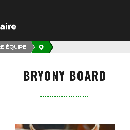
E ÉQUIPE
BRYONY BOARD