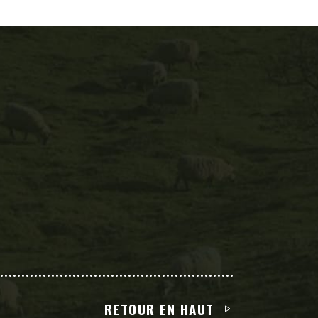
RETOUR EN HAUT