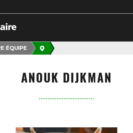
E ÉQUIPE
ANOUK DIJKMAN