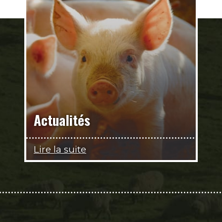
Actualités
Lire la suite