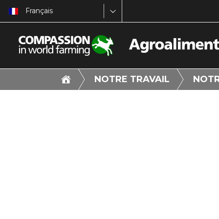
Français
NOTRE TRAVAIL
NOTR