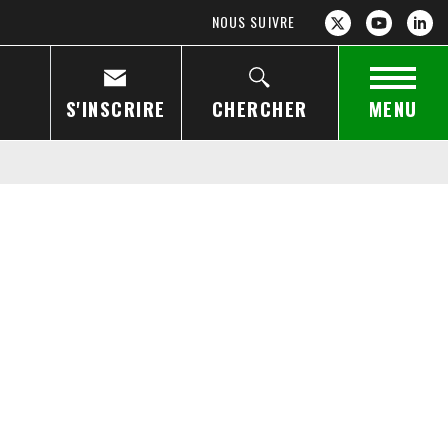
NOUS SUIVRE
S'INSCRIRE
CHERCHER
MENU