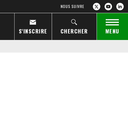
NOUS SUIVRE
S'INSCRIRE
CHERCHER
MENU