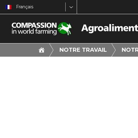
Français
NOTRE TRAVAIL
NOTR