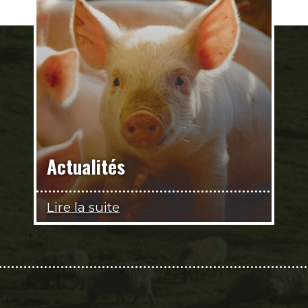
Actualités
Lire la suite