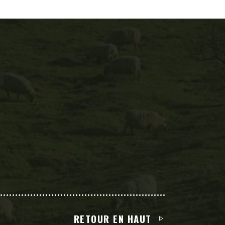
RETOUR EN HAUT