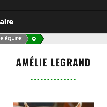
E ÉQUIPE
AMÉLIE LEGRAND