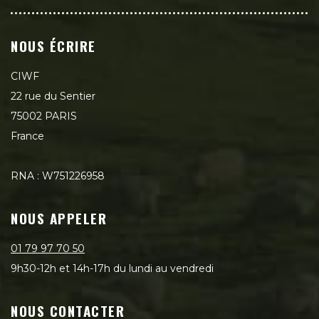
NOUS ÉCRIRE
CIWF
22 rue du Sentier
75002 PARIS
France
RNA : W751226958
NOUS APPELER
01 79 97 70 50
9h30-12h et 14h-17h du lundi au vendredi
NOUS CONTACTER