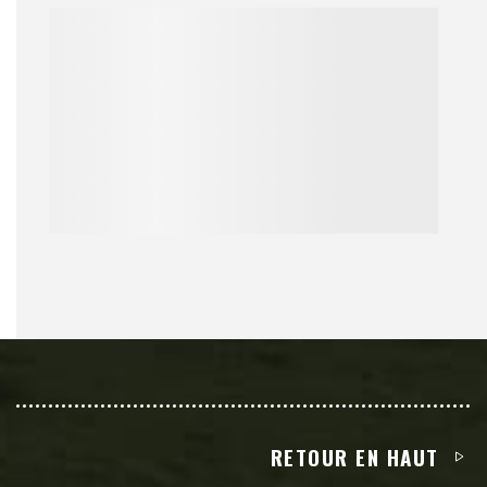
RETOUR EN HAUT