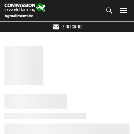
S'INSCRIRE