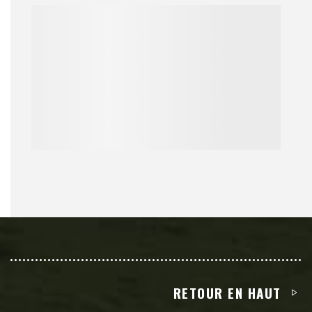
RETOUR EN HAUT