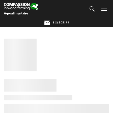
S'INSCRIRE