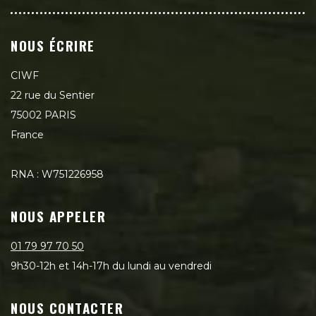
NOUS ÉCRIRE
CIWF
22 rue du Sentier
75002 PARIS
France
RNA : W751226958
NOUS APPELER
01 79 97 70 50
9h30-12h et 14h-17h du lundi au vendredi
NOUS CONTACTER