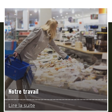
Notre travail
Lire la suite