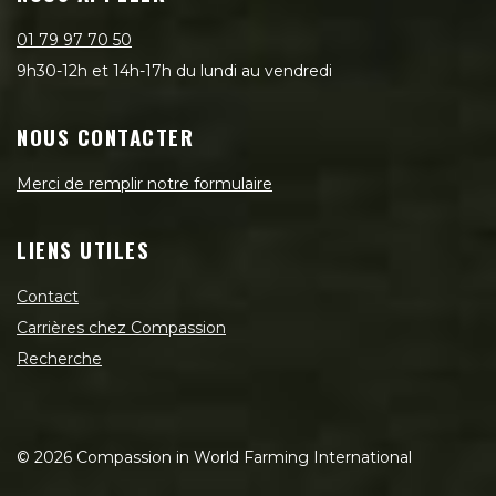
01 79 97 70 50
9h30-12h et 14h-17h du lundi au vendredi
NOUS CONTACTER
Merci de remplir notre formulaire
LIENS UTILES
Contact
Carrières chez Compassion
Recherche
©
2026
Compassion in World Farming International