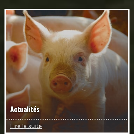
Actualités
Lire la suite