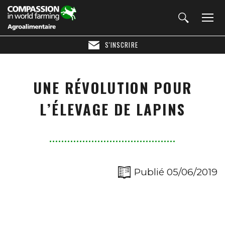
S'INSCRIRE
UNE RÉVOLUTION POUR
L’ÉLEVAGE DE LAPINS
Publié 05/06/2019