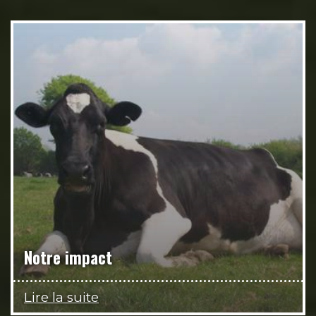
Notre impact
Lire la suite