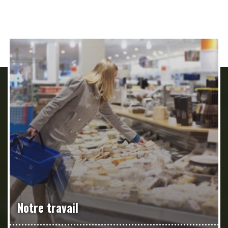
Notre travail