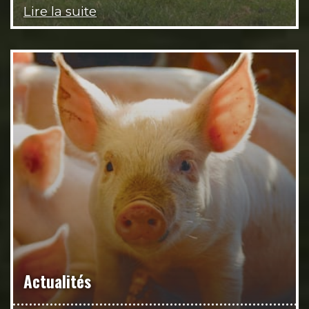
Lire la suite
Actualités