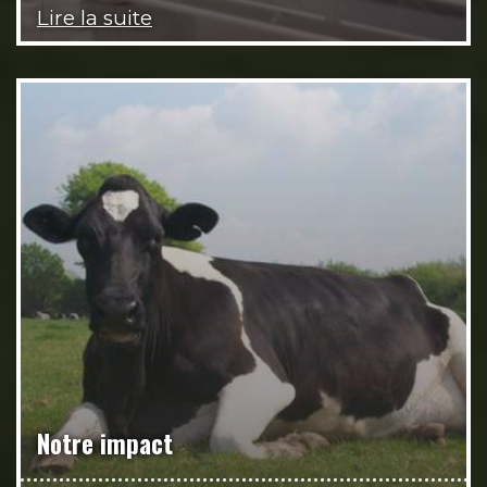
Lire la suite
Notre impact