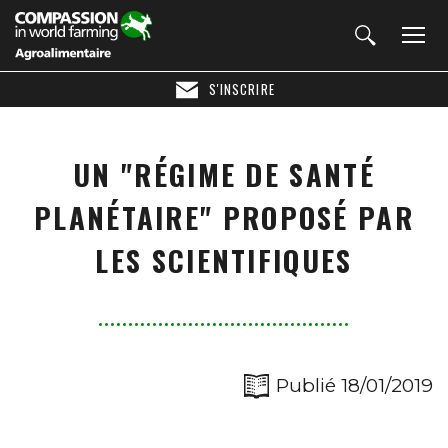
S'INSCRIRE
UN "RÉGIME DE SANTÉ
PLANÉTAIRE" PROPOSÉ PAR
LES SCIENTIFIQUES
Publié 18/01/2019