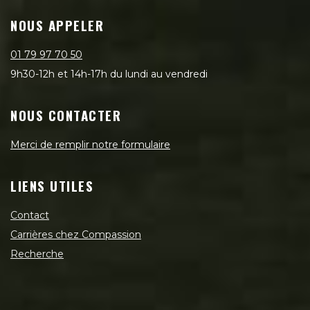
NOUS APPELER
01 79 97 70 50
9h30-12h et 14h-17h du lundi au vendredi
NOUS CONTACTER
Merci de remplir notre formulaire
LIENS UTILES
Contact
Carrières chez Compassion
Recherche