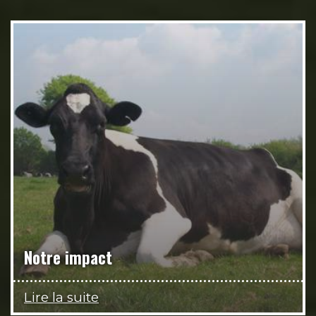
Notre impact
Lire la suite