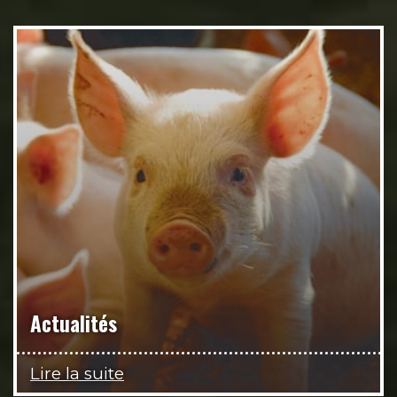
Actualités
Lire la suite