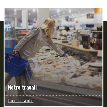
Notre travail
Lire la suite