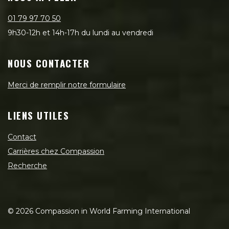
01 79 97 70 50
9h30-12h et 14h-17h du lundi au vendredi
NOUS CONTACTER
Merci de remplir notre formulaire
LIENS UTILES
Contact
Carrières chez Compassion
Recherche
©
2026
Compassion in World Farming International