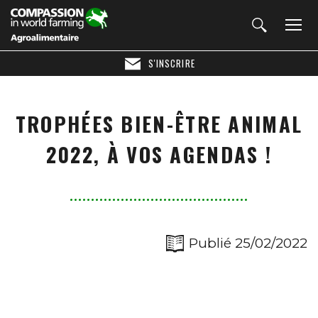
S'INSCRIRE
TROPHÉES BIEN-ÊTRE ANIMAL
2022, À VOS AGENDAS !
Publié 25/02/2022