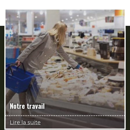
Notre travail
Lire la suite