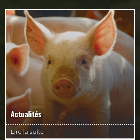
Actualités
Lire la suite