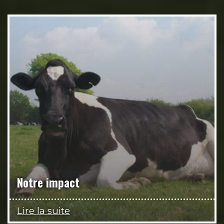
Notre impact
Lire la suite