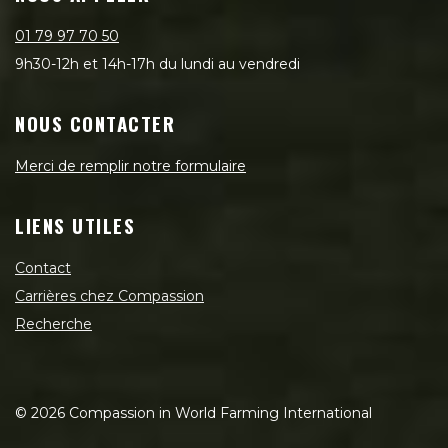
01 79 97 70 50
9h30-12h et 14h-17h du lundi au vendredi
NOUS CONTACTER
Merci de remplir notre formulaire
LIENS UTILES
Contact
Carrières chez Compassion
Recherche
©
2026
Compassion in World Farming International