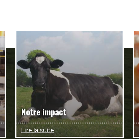
Notre impact
Lire la suite