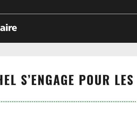
HEL S’ENGAGE POUR LES