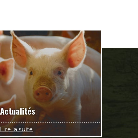
Actualités
Lire la suite