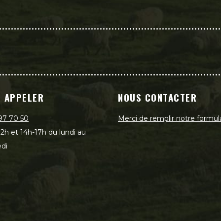
 APPELER
NOUS CONTACTER
97 70 50
Merci de remplir notre formul
2h et 14h-17h du lundi au
di