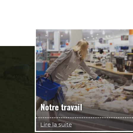
Notre travail
Lire la suite