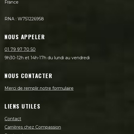
France
RNA : W751226958
NOUS APPELER
01 79 97 70 50
9h30-12h et 14h-17h du lundi au vendredi
NOUS CONTACTER
Merci de remplir notre formulaire
LIENS UTILES
Contact
Carrières chez Compassion