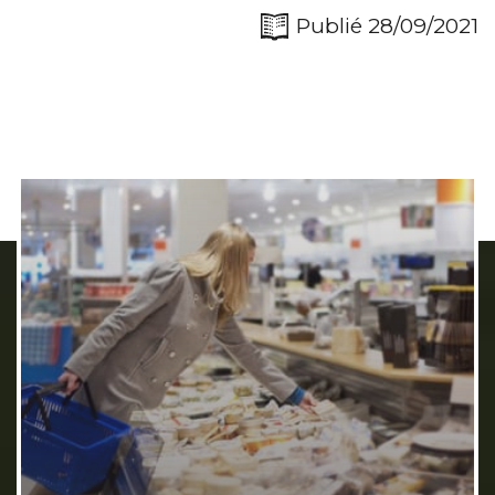
Publié 28/09/2021