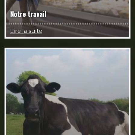
Notre travail
Lire la suite