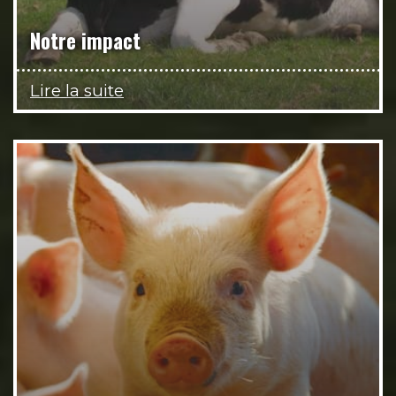
Notre impact
Lire la suite