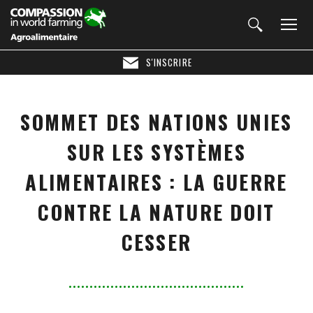
S'INSCRIRE
SOMMET DES NATIONS UNIES
SUR LES SYSTÈMES
ALIMENTAIRES : LA GUERRE
CONTRE LA NATURE DOIT
CESSER