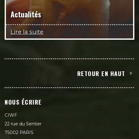
Actualités
Lire la suite
RETOUR EN HAUT
NOUS ÉCRIRE
CIWF
22 rue du Sentier
75002 PARIS