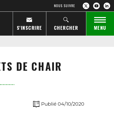
NOUS SUIVRE
S'INSCRIRE
CHERCHER
MENU
ETS DE CHAIR
Publié 04/10/2020