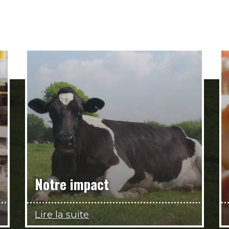
Notre impact
Lire la suite