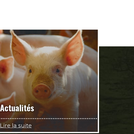
Actualités
Lire la suite