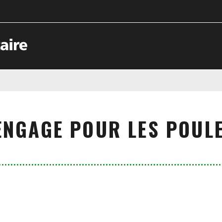
ENGAGE POUR LES POUL