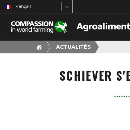
Français
ACTUALITÉS
SCHIEVER S'