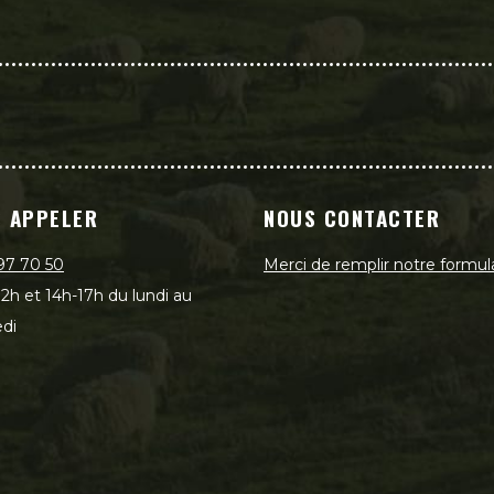
 APPELER
NOUS CONTACTER
97 70 50
Merci de remplir notre formul
2h et 14h-17h du lundi au
di