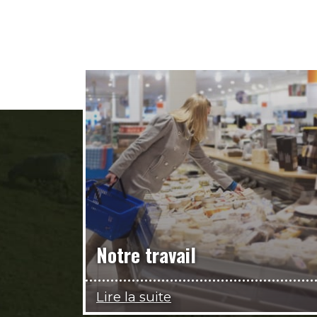
Notre travail
Lire la suite