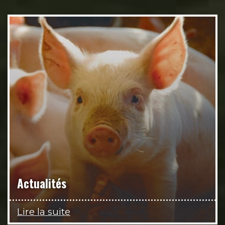
Actualités
Lire la suite