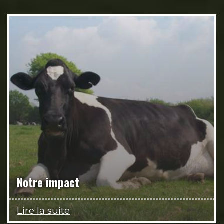
Notre impact
Lire la suite