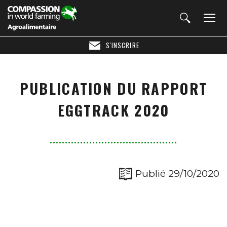
S'INSCRIRE
PUBLICATION DU RAPPORT
EGGTRACK 2020
Publié 29/10/2020