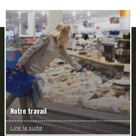
Notre travail
Lire la suite