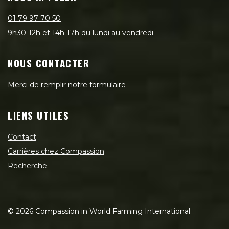
01 79 97 70 50
9h30-12h et 14h-17h du lundi au vendredi
NOUS CONTACTER
Merci de remplir notre formulaire
LIENS UTILES
Contact
Carrières chez Compassion
Recherche
©
2026
Compassion in World Farming International